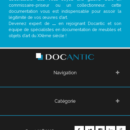
commissaire-priseur ou un collectionneur, cette
documentation vous est indispensable pour assoir la
légitimité de vos œuvres d’art.
Devenez expert de
...
en rejoignant Docantic et son
équipe de spécialistes en documentation de meubles et
objets d’art du XXème siècle !
Navigation
Catégorie