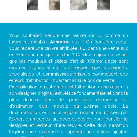
Vous souhaitez vendre une œuvre de
...
, comme un
luminaire, meuble,
Armoire
, etc. ? Ou peut-être avez-
vous repéré une œuvre attribuée à
...
dans une vente aux
enchères ou une galerie d’art ? Gardez toujours à l’esprit
que les meubles et objets d’art du XXème siècle sont
rarement signés et qu’il est fréquent que les experts,
spécialistes et commissaires-priseurs commettent des
erreurs d’attribution, impactant ainsi le prix de vente.
L’identification, ou autrement dit l’attribution d’une œuvre à
son designer original, est l’étape fondamentale et donc la
plus délicate dans le processus d’expertise et
d’estimation d’un meuble du 20ème siècle. La
documentation est la principale ressource utilisée par
l’expert en meubles art déco et design pour identifier le
designer et l’éditeur d’une œuvre. Cette documentation
légitime une expertise et apporte une valeur ajoutée