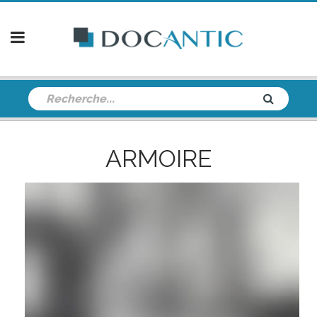
ARMOIRE