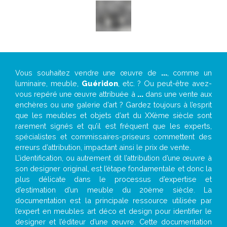
Vous souhaitez vendre une œuvre de
...
, comme un
luminaire, meuble,
Guéridon
, etc. ? Ou peut-être avez-
vous repéré une œuvre attribuée à
...
dans une vente aux
enchères ou une galerie d’art ? Gardez toujours à l’esprit
que les meubles et objets d’art du XXème siècle sont
rarement signés et qu’il est fréquent que les experts,
spécialistes et commissaires-priseurs commettent des
erreurs d’attribution, impactant ainsi le prix de vente.
L’identification, ou autrement dit l’attribution d’une œuvre à
son designer original, est l’étape fondamentale et donc la
plus délicate dans le processus d’expertise et
d’estimation d’un meuble du 20ème siècle. La
documentation est la principale ressource utilisée par
l’expert en meubles art déco et design pour identifier le
designer et l’éditeur d’une œuvre. Cette documentation