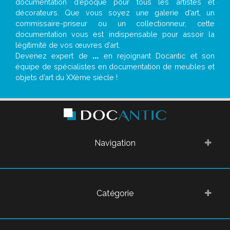
documentation d’époque pour tous les artistes et
décorateurs. Que vous soyez une galerie d’art, un
commissaire-priseur ou un collectionneur, cette
documentation vous est indispensable pour assoir la
légitimité de vos œuvres d’art.
Devenez expert de
...
en rejoignant Docantic et son
équipe de spécialistes en documentation de meubles et
objets d’art du XXème siècle !
Navigation
Catégorie