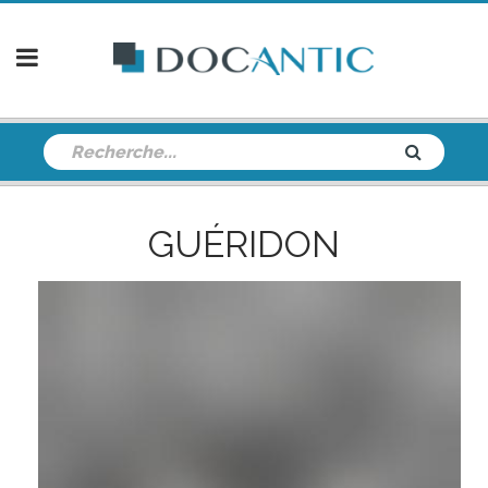
GUÉRIDON