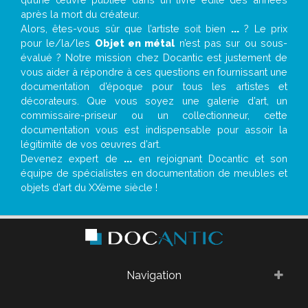
après la mort du créateur.
Alors, êtes-vous sûr que l’artiste soit bien
...
? Le prix
pour le/la/les
Objet en métal
n’est pas sur ou sous-
évalué ? Notre mission chez Docantic est justement de
vous aider à répondre à ces questions en fournissant une
documentation d’époque pour tous les artistes et
décorateurs. Que vous soyez une galerie d’art, un
commissaire-priseur ou un collectionneur, cette
documentation vous est indispensable pour assoir la
légitimité de vos œuvres d’art.
Devenez expert de
...
en rejoignant Docantic et son
équipe de spécialistes en documentation de meubles et
objets d’art du XXème siècle !
Navigation