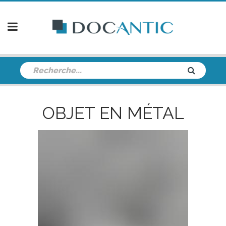
OBJET EN MÉTAL