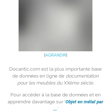
[
AGRANDIR
]
Docantic.com est la plus importante base
de données en ligne de
documentation
pour les meubles du XXème siècle.
Pour accéder à la base de données et en
apprendre davantage sur '
Objet en métal par
...
'