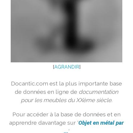
[
AGRANDIR
]
Docantic.com est la plus importante base
de données en ligne de
documentation
pour les meubles du XXème siècle.
Pour accéder à la base de données et en
apprendre davantage sur '
Objet en métal par
...
'