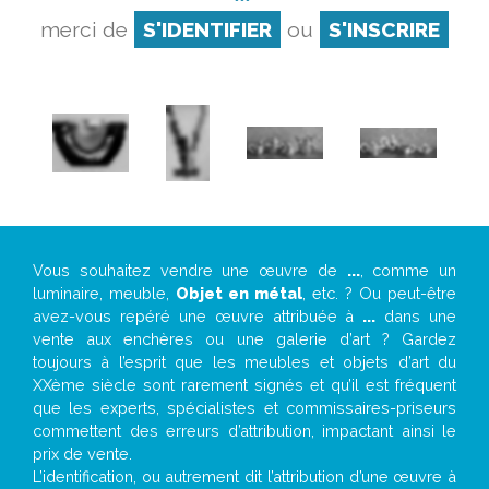
merci de
S'IDENTIFIER
ou
S'INSCRIRE
Vous souhaitez vendre une œuvre de
...
, comme un
luminaire, meuble,
Objet en métal
, etc. ? Ou peut-être
avez-vous repéré une œuvre attribuée à
...
dans une
vente aux enchères ou une galerie d’art ? Gardez
toujours à l’esprit que les meubles et objets d’art du
XXème siècle sont rarement signés et qu’il est fréquent
que les experts, spécialistes et commissaires-priseurs
commettent des erreurs d’attribution, impactant ainsi le
prix de vente.
L’identification, ou autrement dit l’attribution d’une œuvre à