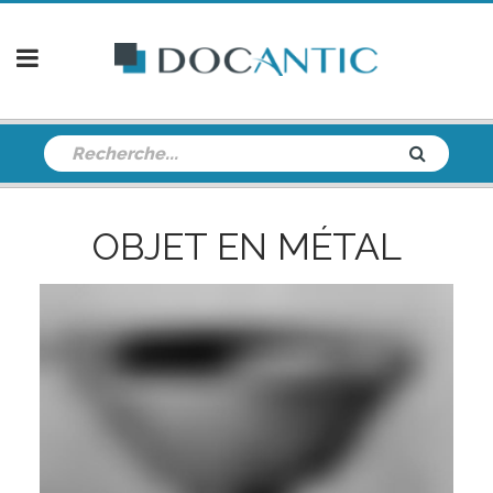
OBJET EN MÉTAL