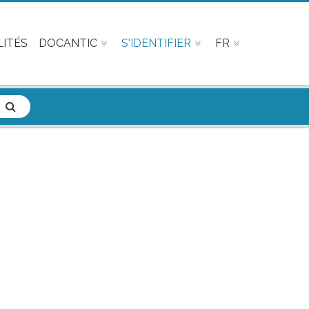
ITÉS
DOCANTIC
S'IDENTIFIER
FR