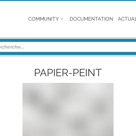
COMMUNITY
DOCUMENTATION
ACTUAL
PAPIER-PEINT