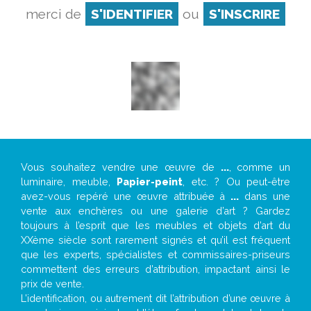
merci de
S'IDENTIFIER
ou
S'INSCRIRE
Vous souhaitez vendre une œuvre de
...
, comme un
luminaire, meuble,
Papier-peint
, etc. ? Ou peut-être
avez-vous repéré une œuvre attribuée à
...
dans une
vente aux enchères ou une galerie d’art ? Gardez
toujours à l’esprit que les meubles et objets d’art du
XXème siècle sont rarement signés et qu’il est fréquent
que les experts, spécialistes et commissaires-priseurs
commettent des erreurs d’attribution, impactant ainsi le
prix de vente.
L’identification, ou autrement dit l’attribution d’une œuvre à