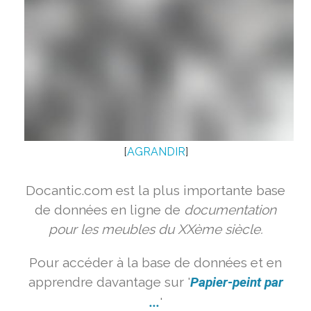
[
AGRANDIR
]
Docantic.com est la plus importante base
de données en ligne de
documentation
pour les meubles du XXème siècle.
Pour accéder à la base de données et en
apprendre davantage sur '
Papier-peint par
...
'