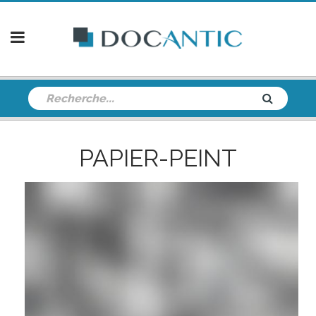
PAPIER-PEINT