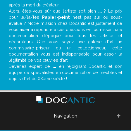
après la mort du créateur.
Alors, êtes-vous sûr que l’artiste soit bien
...
? Le prix
pour le/la/les
Papier-peint
n’est pas sur ou sous-
évalué ? Notre mission chez Docantic est justement de
vous aider à répondre à ces questions en fournissant une
documentation d’époque pour tous les artistes et
décorateurs. Que vous soyez une galerie d’art, un
commissaire-priseur ou un collectionneur, cette
documentation vous est indispensable pour assoir la
légitimité de vos œuvres d’art.
Devenez expert de
...
en rejoignant Docantic et son
équipe de spécialistes en documentation de meubles et
objets d’art du XXème siècle !
Navigation