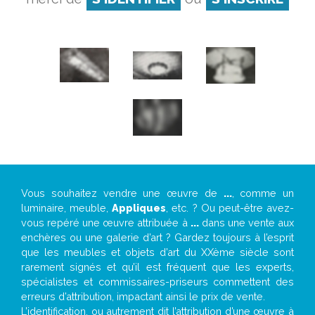
Vous souhaitez vendre une œuvre de
...
, comme un
luminaire, meuble,
Appliques
, etc. ? Ou peut-être avez-
vous repéré une œuvre attribuée à
...
dans une vente aux
enchères ou une galerie d’art ? Gardez toujours à l’esprit
que les meubles et objets d’art du XXème siècle sont
rarement signés et qu’il est fréquent que les experts,
spécialistes et commissaires-priseurs commettent des
erreurs d’attribution, impactant ainsi le prix de vente.
L’identification, ou autrement dit l’attribution d’une œuvre à