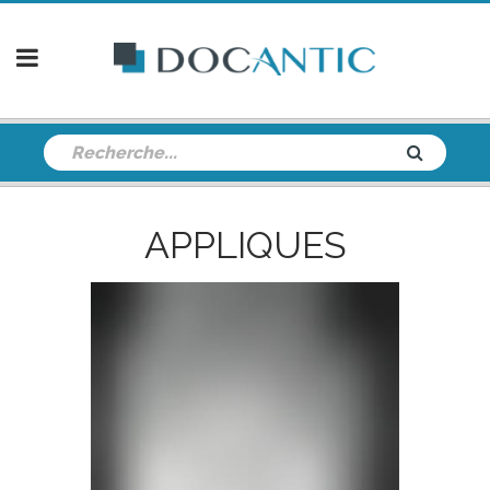
APPLIQUES