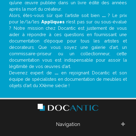
qu’une œuvre publiée dans un livre édité des années
après la mort du créateur.
Alors, êtes-vous sûr que l’artiste soit bien
...
? Le prix
pour le/la/les
Appliques
n’est pas sur ou sous-évalué
? Notre mission chez Docantic est justement de vous
aider à répondre à ces questions en fournissant une
documentation d’époque pour tous les artistes et
décorateurs. Que vous soyez une galerie d’art, un
commissaire-priseur ou un collectionneur, cette
documentation vous est indispensable pour assoir la
légitimité de vos œuvres d’art.
Devenez expert de
...
en rejoignant Docantic et son
équipe de spécialistes en documentation de meubles et
objets d’art du XXème siècle !
Navigation