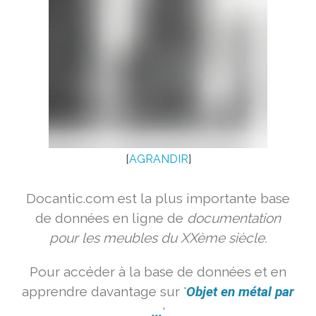
[
AGRANDIR
]
Docantic.com est la plus importante base
de données en ligne de
documentation
pour les meubles du XXème siècle.
Pour accéder à la base de données et en
apprendre davantage sur '
Objet en métal par
...
'