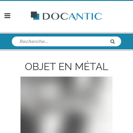
OBJET EN MÉTAL