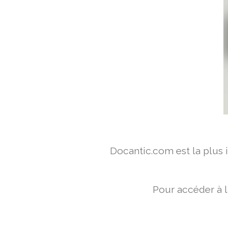
Docantic.com est la plus
Pour accéder à 