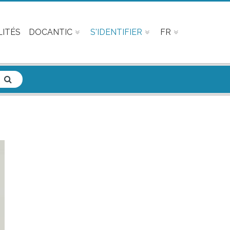
ITÉS
DOCANTIC
S'IDENTIFIER
FR