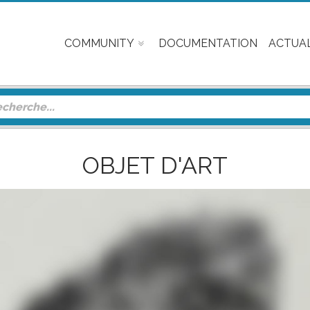
COMMUNITY
DOCUMENTATION
ACTUAL
OBJET D'ART