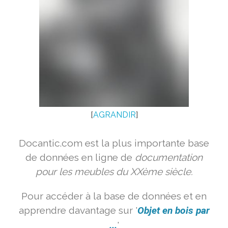
[
AGRANDIR
]
Docantic.com est la plus importante base
de données en ligne de
documentation
pour les meubles du XXème siècle.
Pour accéder à la base de données et en
apprendre davantage sur '
Objet en bois par
...
'