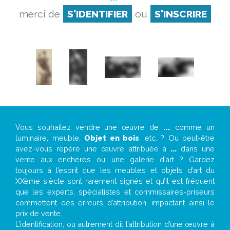
merci de
S'IDENTIFIER
ou
S'INSCRIRE
Vous souhaitez vendre une œuvre de
...
, comme un
luminaire, meuble,
Objet en bois
, etc. ? Ou peut-être
avez-vous repéré une œuvre attribuée à
...
dans une
vente aux enchères ou une galerie d’art ? Gardez
toujours à l’esprit que les meubles et objets d’art du
XXème siècle sont rarement signés et qu’il est fréquent
que les experts, spécialistes et commissaires-priseurs
commettent des erreurs d’attribution, impactant ainsi le
prix de vente.
L’identification, ou autrement dit l’attribution d’une œuvre à