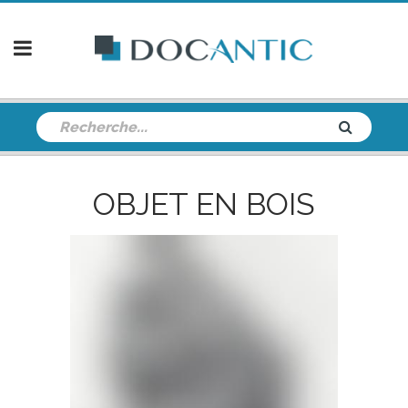
OBJET EN BOIS