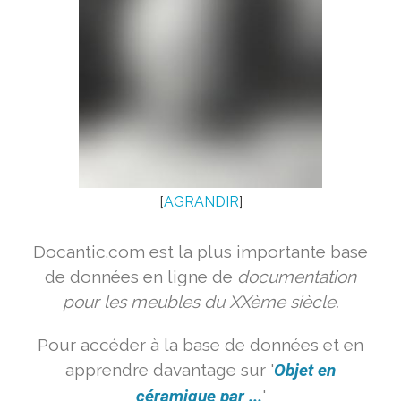
[
AGRANDIR
]
Docantic.com est la plus importante base
de données en ligne de
documentation
pour les meubles du XXème siècle.
Pour accéder à la base de données et en
apprendre davantage sur '
Objet en
céramique par ...
'