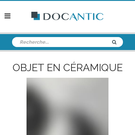
OBJET EN CÉRAMIQUE