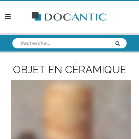
OBJET EN CÉRAMIQUE