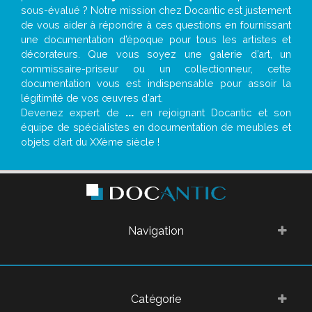
sous-évalué ? Notre mission chez Docantic est justement
de vous aider à répondre à ces questions en fournissant
une documentation d’époque pour tous les artistes et
décorateurs. Que vous soyez une galerie d’art, un
commissaire-priseur ou un collectionneur, cette
documentation vous est indispensable pour assoir la
légitimité de vos œuvres d’art.
Devenez expert de
...
en rejoignant Docantic et son
équipe de spécialistes en documentation de meubles et
objets d’art du XXème siècle !
Navigation
Catégorie