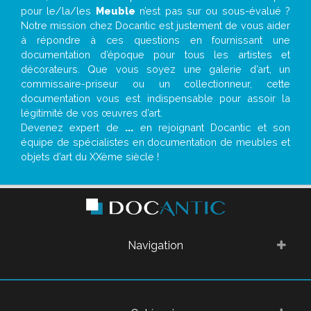
pour le/la/les
Meuble
n’est pas sur ou sous-évalué ?
Notre mission chez Docantic est justement de vous aider
à répondre à ces questions en fournissant une
documentation d’époque pour tous les artistes et
décorateurs. Que vous soyez une galerie d’art, un
commissaire-priseur ou un collectionneur, cette
documentation vous est indispensable pour assoir la
légitimité de vos œuvres d’art.
Devenez expert de
...
en rejoignant Docantic et son
équipe de spécialistes en documentation de meubles et
objets d’art du XXème siècle !
Navigation