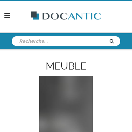
MEUBLE