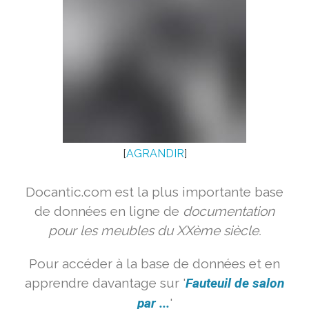
[
AGRANDIR
]
Docantic.com est la plus importante base
de données en ligne de
documentation
pour les meubles du XXème siècle.
Pour accéder à la base de données et en
apprendre davantage sur '
Fauteuil de salon
par ...
'