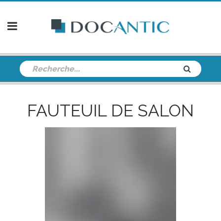
FAUTEUIL DE SALON