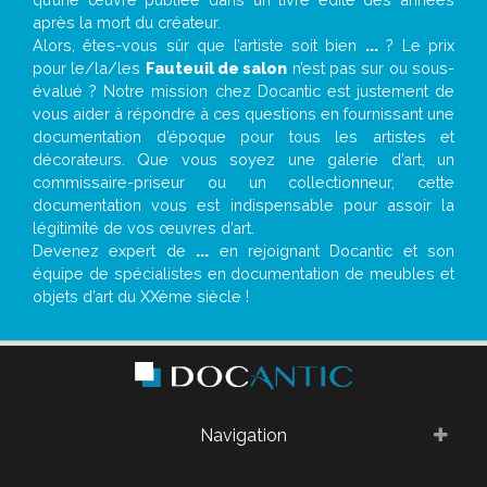
après la mort du créateur.
Alors, êtes-vous sûr que l’artiste soit bien
...
? Le prix
pour le/la/les
Fauteuil de salon
n’est pas sur ou sous-
évalué ? Notre mission chez Docantic est justement de
vous aider à répondre à ces questions en fournissant une
documentation d’époque pour tous les artistes et
décorateurs. Que vous soyez une galerie d’art, un
commissaire-priseur ou un collectionneur, cette
documentation vous est indispensable pour assoir la
légitimité de vos œuvres d’art.
Devenez expert de
...
en rejoignant Docantic et son
équipe de spécialistes en documentation de meubles et
objets d’art du XXème siècle !
Navigation