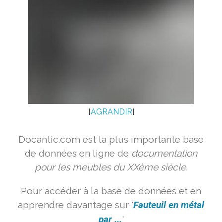
[
AGRANDIR
]
Docantic.com est la plus importante base
de données en ligne de
documentation
pour les meubles du XXème siècle.
Pour accéder à la base de données et en
apprendre davantage sur '
Fauteuil en métal
par ...
'