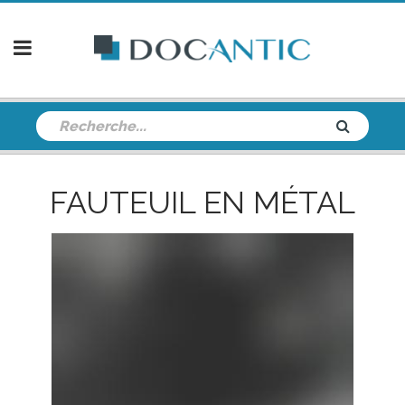
FAUTEUIL EN MÉTAL