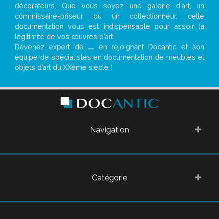
décorateurs. Que vous soyez une galerie d’art, un
commissaire-priseur ou un collectionneur, cette
documentation vous est indispensable pour assoir la
légitimité de vos œuvres d’art.
Devenez expert de
...
en rejoignant Docantic et son
équipe de spécialistes en documentation de meubles et
objets d’art du XXème siècle !
Navigation
Catégorie