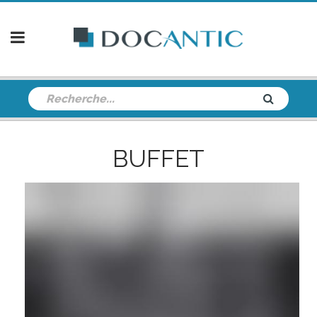
BUFFET