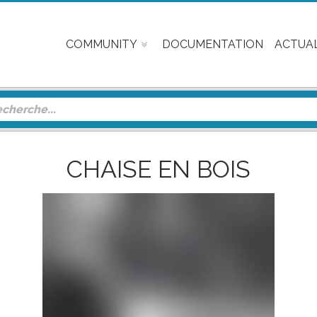
COMMUNITY
DOCUMENTATION
ACTUAL
CHAISE EN BOIS