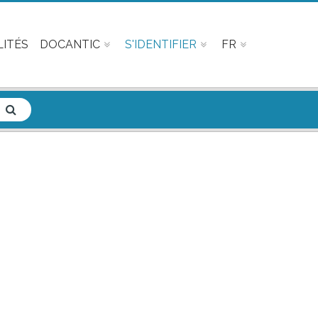
ITÉS
DOCANTIC
S'IDENTIFIER
FR