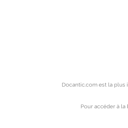
Docantic.com est la plus
Pour accéder à la