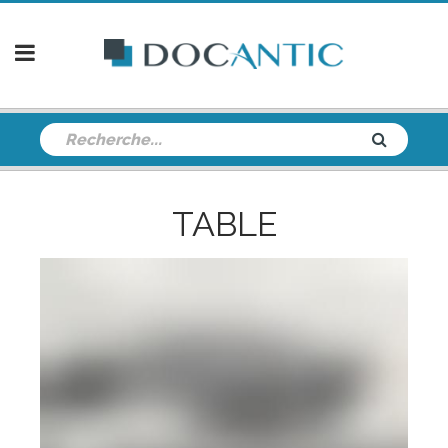
TABLE