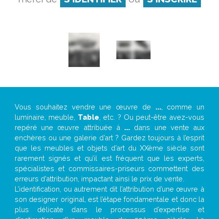
Vous souhaitez vendre une œuvre de
...
, comme un
luminaire, meuble,
Table
, etc. ? Ou peut-être avez-vous
repéré une œuvre attribuée à
...
dans une vente aux
enchères ou une galerie d’art ? Gardez toujours à l’esprit
que les meubles et objets d’art du XXème siècle sont
rarement signés et qu’il est fréquent que les experts,
spécialistes et commissaires-priseurs commettent des
erreurs d’attribution, impactant ainsi le prix de vente.
L’identification, ou autrement dit l’attribution d’une œuvre à
son designer original, est l’étape fondamentale et donc la
plus délicate dans le processus d’expertise et