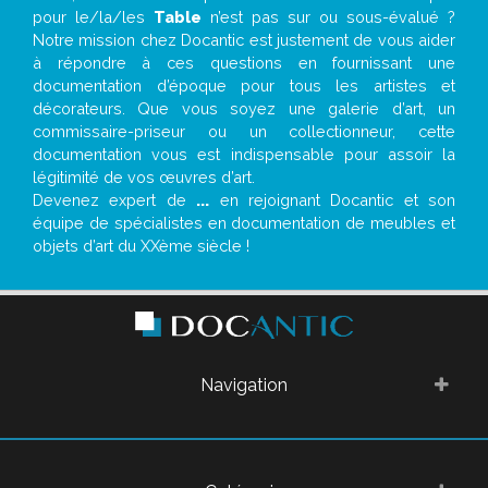
pour le/la/les
Table
n’est pas sur ou sous-évalué ?
Notre mission chez Docantic est justement de vous aider
à répondre à ces questions en fournissant une
documentation d’époque pour tous les artistes et
décorateurs. Que vous soyez une galerie d’art, un
commissaire-priseur ou un collectionneur, cette
documentation vous est indispensable pour assoir la
légitimité de vos œuvres d’art.
Devenez expert de
...
en rejoignant Docantic et son
équipe de spécialistes en documentation de meubles et
objets d’art du XXème siècle !
Navigation