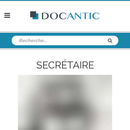
SECRÉTAIRE