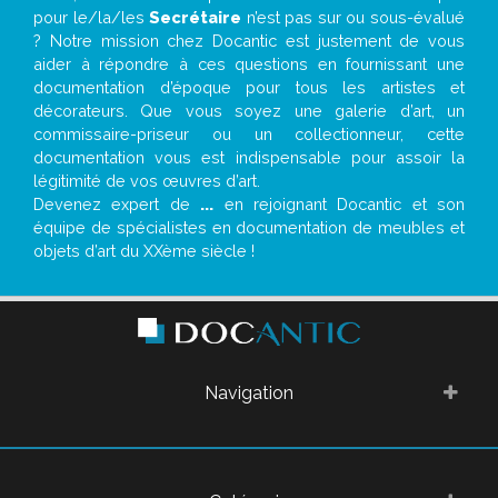
pour le/la/les
Secrétaire
n’est pas sur ou sous-évalué
? Notre mission chez Docantic est justement de vous
aider à répondre à ces questions en fournissant une
documentation d’époque pour tous les artistes et
décorateurs. Que vous soyez une galerie d’art, un
commissaire-priseur ou un collectionneur, cette
documentation vous est indispensable pour assoir la
légitimité de vos œuvres d’art.
Devenez expert de
...
en rejoignant Docantic et son
équipe de spécialistes en documentation de meubles et
objets d’art du XXème siècle !
Navigation