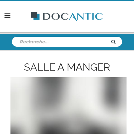
SALLE A MANGER