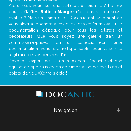
Alors, êtes-vous sûr que l’artiste soit bien
...
? Le prix
pour le/la/les
Salle a Manger
n’est pas sur ou sous-
évalué ? Notre mission chez Docantic est justement de
vous aider à répondre à ces questions en fournissant une
documentation d’époque pour tous les artistes et
décorateurs. Que vous soyez une galerie d’art, un
commissaire-priseur ou un collectionneur, cette
documentation vous est indispensable pour assoir la
légitimité de vos œuvres d’art.
Devenez expert de
...
en rejoignant Docantic et son
équipe de spécialistes en documentation de meubles et
objets d’art du XXème siècle !
Navigation