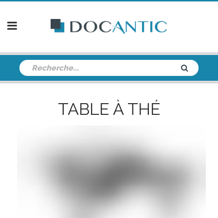
TABLE À THÉ