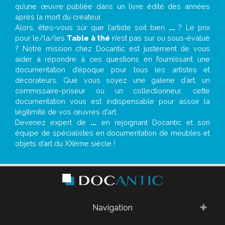
qu’une œuvre publiée dans un livre édité des années
après la mort du créateur.
Alors, êtes-vous sûr que l’artiste soit bien
...
? Le prix
pour le/la/les
Table à thé
n’est pas sur ou sous-évalué
? Notre mission chez Docantic est justement de vous
aider à répondre à ces questions en fournissant une
documentation d’époque pour tous les artistes et
décorateurs. Que vous soyez une galerie d’art, un
commissaire-priseur ou un collectionneur, cette
documentation vous est indispensable pour assoir la
légitimité de vos œuvres d’art.
Devenez expert de
...
en rejoignant Docantic et son
équipe de spécialistes en documentation de meubles et
objets d’art du XXème siècle !
Navigation