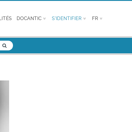
ITÉS
DOCANTIC
S'IDENTIFIER
FR