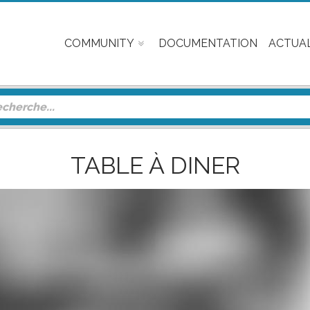
COMMUNITY
DOCUMENTATION
ACTUAL
TABLE À DINER