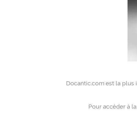
Docantic.com est la plus
Pour accéder à la