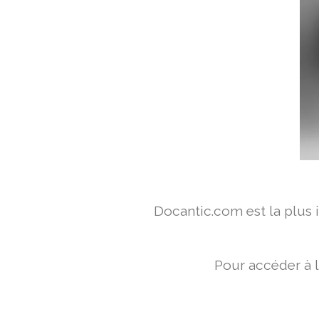
Docantic.com est la plus
Pour accéder à 