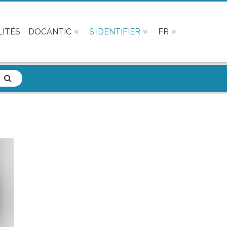
ITÉS
DOCANTIC
S'IDENTIFIER
FR