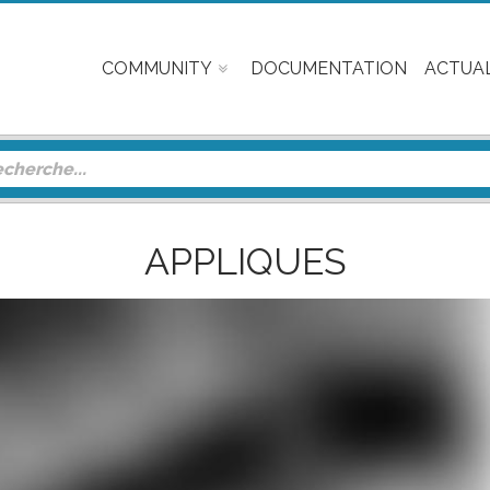
COMMUNITY
DOCUMENTATION
ACTUAL
APPLIQUES