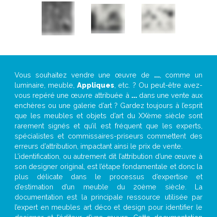
Vous souhaitez vendre une œuvre de
...
, comme un
luminaire, meuble,
Appliques
, etc. ? Ou peut-être avez-
vous repéré une œuvre attribuée à
...
dans une vente aux
enchères ou une galerie d’art ? Gardez toujours à l’esprit
que les meubles et objets d’art du XXème siècle sont
rarement signés et qu’il est fréquent que les experts,
spécialistes et commissaires-priseurs commettent des
erreurs d’attribution, impactant ainsi le prix de vente.
L’identification, ou autrement dit l’attribution d’une œuvre à
son designer original, est l’étape fondamentale et donc la
plus délicate dans le processus d’expertise et
d’estimation d’un meuble du 20ème siècle. La
documentation est la principale ressource utilisée par
l’expert en meubles art déco et design pour identifier le