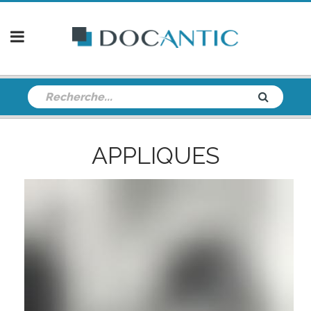
APPLIQUES