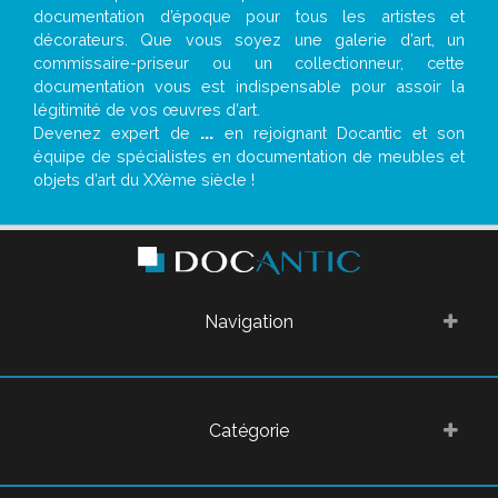
documentation d’époque pour tous les artistes et
décorateurs. Que vous soyez une galerie d’art, un
commissaire-priseur ou un collectionneur, cette
documentation vous est indispensable pour assoir la
légitimité de vos œuvres d’art.
Devenez expert de
...
en rejoignant Docantic et son
équipe de spécialistes en documentation de meubles et
objets d’art du XXème siècle !
Navigation
Catégorie