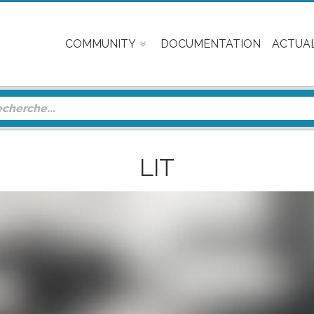
COMMUNITY
DOCUMENTATION
ACTUAL
LIT