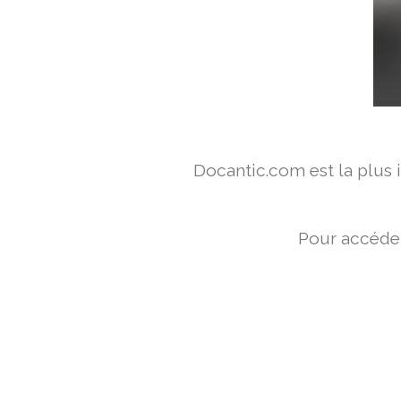
Docantic.com est la plus
Pour accéder