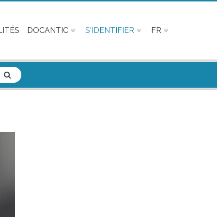
ITÉS
DOCANTIC
S'IDENTIFIER
FR