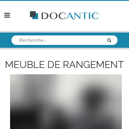
MEUBLE DE RANGEMENT