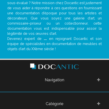
sous-évalué ? Notre mission chez Docantic est justement
de vous aider à répondre à ces questions en fournissant
une documentation d’époque pour tous les artistes et
décorateurs. Que vous soyez une galerie d’art, un
commissaire-priseur ou un collectionneur, cette
documentation vous est indispensable pour assoir la
légitimité de vos œuvres d’art.
Devenez expert de
...
en rejoignant Docantic et son
équipe de spécialistes en documentation de meubles et
objets d’art du XXème siècle !
Navigation
Catégorie