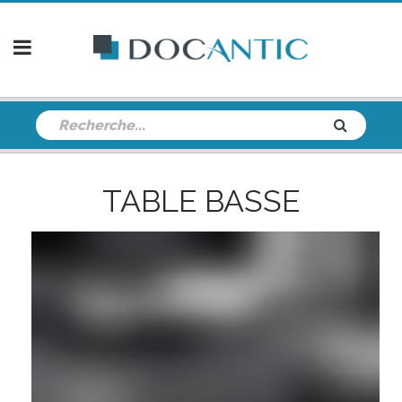
TABLE BASSE