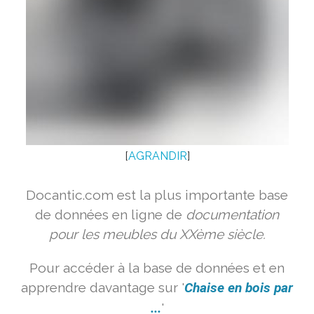
[
AGRANDIR
]
Docantic.com est la plus importante base
de données en ligne de
documentation
pour les meubles du XXème siècle.
Pour accéder à la base de données et en
apprendre davantage sur '
Chaise en bois par
...
'