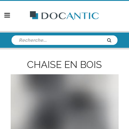
CHAISE EN BOIS