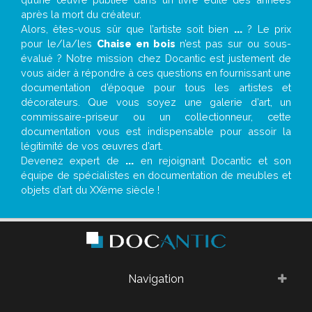
après la mort du créateur.
Alors, êtes-vous sûr que l’artiste soit bien
...
? Le prix
pour le/la/les
Chaise en bois
n’est pas sur ou sous-
évalué ? Notre mission chez Docantic est justement de
vous aider à répondre à ces questions en fournissant une
documentation d’époque pour tous les artistes et
décorateurs. Que vous soyez une galerie d’art, un
commissaire-priseur ou un collectionneur, cette
documentation vous est indispensable pour assoir la
légitimité de vos œuvres d’art.
Devenez expert de
...
en rejoignant Docantic et son
équipe de spécialistes en documentation de meubles et
objets d’art du XXème siècle !
Navigation