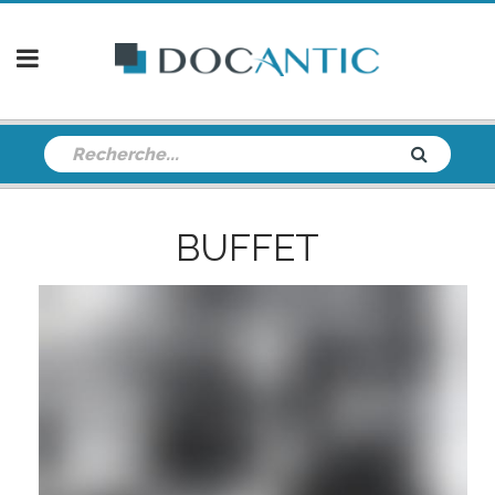
BUFFET