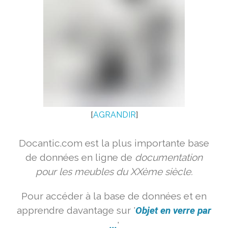
[
AGRANDIR
]
Docantic.com est la plus importante base
de données en ligne de
documentation
pour les meubles du XXème siècle.
Pour accéder à la base de données et en
apprendre davantage sur '
Objet en verre par
...
'