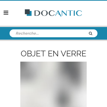
OBJET EN VERRE