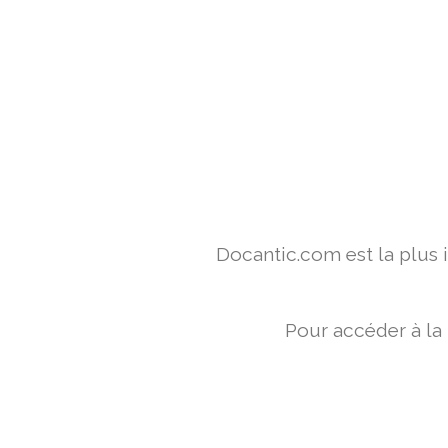
Docantic.com est la plus
Pour accéder à la