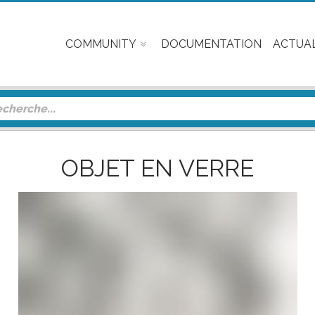
COMMUNITY
DOCUMENTATION
ACTUAL
OBJET EN VERRE