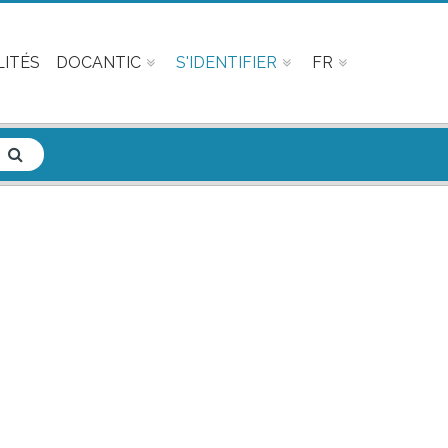
ITÉS
DOCANTIC
S'IDENTIFIER
FR