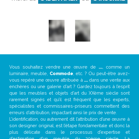
Vous souhaitez vendre une œuvre de
...
, comme un
luminaire, meuble,
Commode
, etc. ? Ou peut-être avez-
vous repéré une œuvre attribuée à
...
dans une vente aux
enchères ou une galerie d’art ? Gardez toujours à l’esprit
que les meubles et objets d’art du XXème siècle sont
rarement signés et qu’il est fréquent que les experts,
spécialistes et commissaires-priseurs commettent des
erreurs d’attribution, impactant ainsi le prix de vente.
L’identification, ou autrement dit l’attribution d’une œuvre à
son designer original, est l’étape fondamentale et donc la
plus délicate dans le processus d’expertise et
d’estimation d’un meuble du 20ème siècle. La