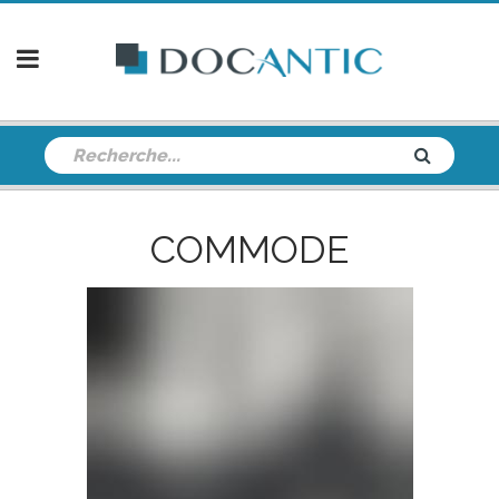
COMMODE