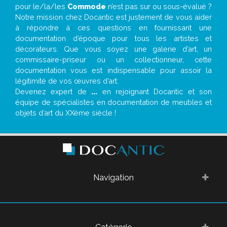
pour le/la/les
Commode
n’est pas sur ou sous-évalué ?
Notre mission chez Docantic est justement de vous aider
à répondre à ces questions en fournissant une
documentation d’époque pour tous les artistes et
décorateurs. Que vous soyez une galerie d’art, un
commissaire-priseur ou un collectionneur, cette
documentation vous est indispensable pour assoir la
légitimité de vos œuvres d’art.
Devenez expert de
...
en rejoignant Docantic et son
équipe de spécialistes en documentation de meubles et
objets d’art du XXème siècle !
Navigation