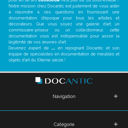
Notre mission chez Docantic est justement de vous aider
à répondre à ces questions en fournissant une
documentation d’époque pour tous les artistes et
décorateurs. Que vous soyez une galerie d’art, un
commissaire-priseur ou un collectionneur, cette
documentation vous est indispensable pour assoir la
légitimité de vos œuvres d’art.
Devenez expert de
...
en rejoignant Docantic et son
équipe de spécialistes en documentation de meubles et
objets d’art du XXème siècle !
Navigation
Catégorie