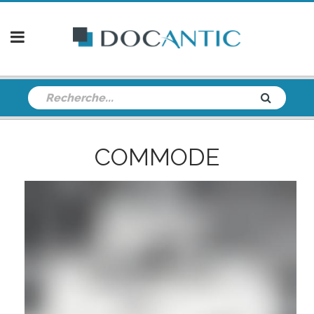
COMMODE