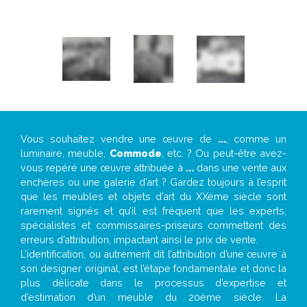
Vous souhaitez vendre une œuvre de
...
, comme un
luminaire, meuble,
Commode
, etc. ? Ou peut-être avez-
vous repéré une œuvre attribuée à
...
dans une vente aux
enchères ou une galerie d’art ? Gardez toujours à l’esprit
que les meubles et objets d’art du XXème siècle sont
rarement signés et qu’il est fréquent que les experts,
spécialistes et commissaires-priseurs commettent des
erreurs d’attribution, impactant ainsi le prix de vente.
L’identification, ou autrement dit l’attribution d’une œuvre à
son designer original, est l’étape fondamentale et donc la
plus délicate dans le processus d’expertise et
d’estimation d’un meuble du 20ème siècle. La