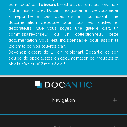
pour le/la/les
Tabouret
n’est pas sur ou sous-évalué ?
Notre mission chez Docantic est justement de vous aider
à répondre à ces questions en fournissant une
documentation d’époque pour tous les artistes et
décorateurs. Que vous soyez une galerie d’art, un
commissaire-priseur ou un collectionneur, cette
documentation vous est indispensable pour assoir la
légitimité de vos œuvres d’art.
Devenez expert de
...
en rejoignant Docantic et son
équipe de spécialistes en documentation de meubles et
objets d’art du XXème siècle !
Navigation