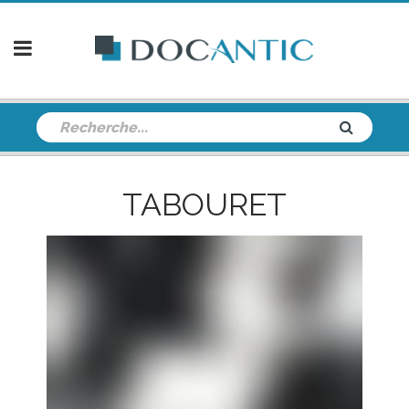
TABOURET