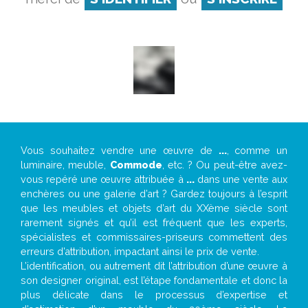
Vous souhaitez vendre une œuvre de
...
, comme un
luminaire, meuble,
Commode
, etc. ? Ou peut-être avez-
vous repéré une œuvre attribuée à
...
dans une vente aux
enchères ou une galerie d’art ? Gardez toujours à l’esprit
que les meubles et objets d’art du XXème siècle sont
rarement signés et qu’il est fréquent que les experts,
spécialistes et commissaires-priseurs commettent des
erreurs d’attribution, impactant ainsi le prix de vente.
L’identification, ou autrement dit l’attribution d’une œuvre à
son designer original, est l’étape fondamentale et donc la
plus délicate dans le processus d’expertise et