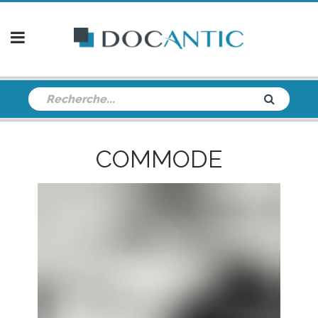
COMMODE