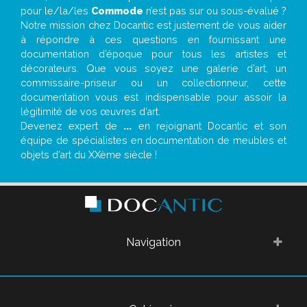
pour le/la/les
Commode
n’est pas sur ou sous-évalué ?
Notre mission chez Docantic est justement de vous aider
à répondre à ces questions en fournissant une
documentation d’époque pour tous les artistes et
décorateurs. Que vous soyez une galerie d’art, un
commissaire-priseur ou un collectionneur, cette
documentation vous est indispensable pour assoir la
légitimité de vos œuvres d’art.
Devenez expert de
...
en rejoignant Docantic et son
équipe de spécialistes en documentation de meubles et
objets d’art du XXème siècle !
Navigation