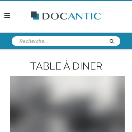
TABLE À DINER