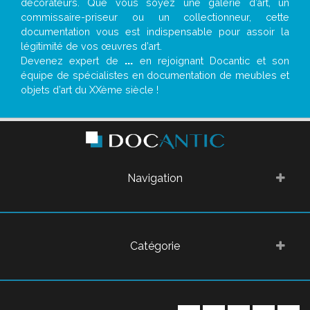
décorateurs. Que vous soyez une galerie d’art, un
commissaire-priseur ou un collectionneur, cette
documentation vous est indispensable pour assoir la
légitimité de vos œuvres d’art.
Devenez expert de
...
en rejoignant Docantic et son
équipe de spécialistes en documentation de meubles et
objets d’art du XXème siècle !
Navigation
Catégorie