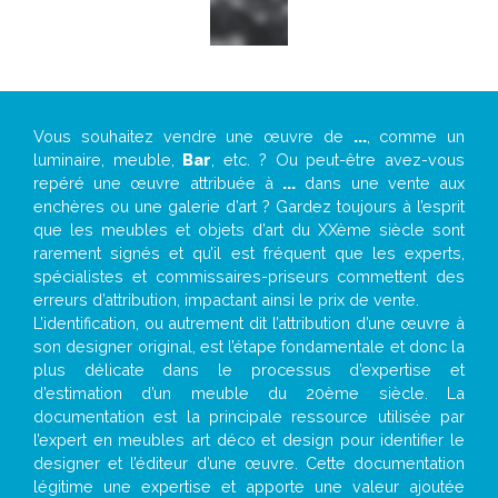
Vous souhaitez vendre une œuvre de
...
, comme un
luminaire, meuble,
Bar
, etc. ? Ou peut-être avez-vous
repéré une œuvre attribuée à
...
dans une vente aux
enchères ou une galerie d’art ? Gardez toujours à l’esprit
que les meubles et objets d’art du XXème siècle sont
rarement signés et qu’il est fréquent que les experts,
spécialistes et commissaires-priseurs commettent des
erreurs d’attribution, impactant ainsi le prix de vente.
L’identification, ou autrement dit l’attribution d’une œuvre à
son designer original, est l’étape fondamentale et donc la
plus délicate dans le processus d’expertise et
d’estimation d’un meuble du 20ème siècle. La
documentation est la principale ressource utilisée par
l’expert en meubles art déco et design pour identifier le
designer et l’éditeur d’une œuvre. Cette documentation
légitime une expertise et apporte une valeur ajoutée