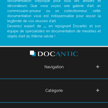
documentation d’époque pour tous les artistes et
décorateurs. Que vous soyez une galerie d’art, un
commissaire-priseur ou un collectionneur, cette
documentation vous est indispensable pour assoir la
légitimité de vos œuvres d’art.
Devenez expert de
...
en rejoignant Docantic et son
équipe de spécialistes en documentation de meubles et
objets d’art du XXème siècle !
Navigation
Catégorie