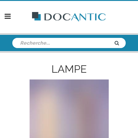
LAMPE