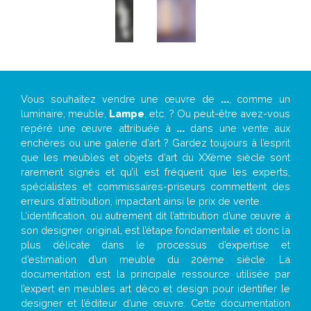
Vous souhaitez vendre une œuvre de
...
, comme un
luminaire, meuble,
Lampe
, etc. ? Ou peut-être avez-vous
repéré une œuvre attribuée à
...
dans une vente aux
enchères ou une galerie d’art ? Gardez toujours à l’esprit
que les meubles et objets d’art du XXème siècle sont
rarement signés et qu’il est fréquent que les experts,
spécialistes et commissaires-priseurs commettent des
erreurs d’attribution, impactant ainsi le prix de vente.
L’identification, ou autrement dit l’attribution d’une œuvre à
son designer original, est l’étape fondamentale et donc la
plus délicate dans le processus d’expertise et
d’estimation d’un meuble du 20ème siècle. La
documentation est la principale ressource utilisée par
l’expert en meubles art déco et design pour identifier le
designer et l’éditeur d’une œuvre. Cette documentation