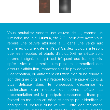
Vous souhaitez vendre une œuvre de
...
, comme un
luminaire, meuble,
Lustre
, etc. ? Ou peut-être avez-vous
repéré une œuvre attribuée à
...
dans une vente aux
enchères ou une galerie d’art ? Gardez toujours à l’esprit
que les meubles et objets d’art du XXème siècle sont
rarement signés et qu’il est fréquent que les experts,
spécialistes et commissaires-priseurs commettent des
erreurs d’attribution, impactant ainsi le prix de vente.
L’identification, ou autrement dit l’attribution d’une œuvre à
son designer original, est l’étape fondamentale et donc la
plus délicate dans le processus d’expertise et
d’estimation d’un meuble du 20ème siècle. La
documentation est la principale ressource utilisée par
l’expert en meubles art déco et design pour identifier le
designer et l’éditeur d’une œuvre. Cette documentation