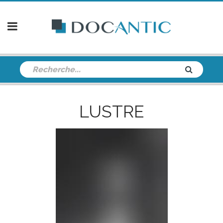
LUSTRE