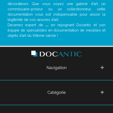
décorateurs. Que vous soyez une galerie d’art, un
commissaire-priseur ou un collectionneur, cette
documentation vous est indispensable pour assoir la
légitimité de vos œuvres d’art.
Devenez expert de
...
en rejoignant Docantic et son
équipe de spécialistes en documentation de meubles et
objets d’art du XXème siècle !
Navigation
Catégorie