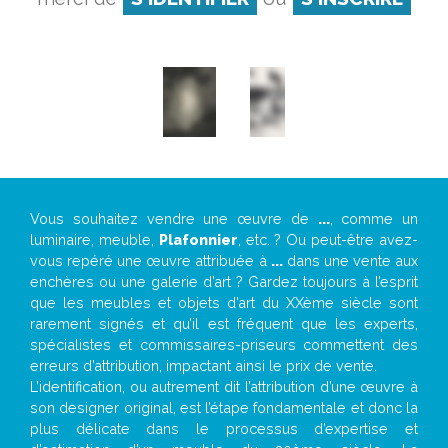
Vous souhaitez vendre une œuvre de
...
, comme un
luminaire, meuble,
Plafonnier
, etc. ? Ou peut-être avez-
vous repéré une œuvre attribuée à
...
dans une vente aux
enchères ou une galerie d’art ? Gardez toujours à l’esprit
que les meubles et objets d’art du XXème siècle sont
rarement signés et qu’il est fréquent que les experts,
spécialistes et commissaires-priseurs commettent des
erreurs d’attribution, impactant ainsi le prix de vente.
L’identification, ou autrement dit l’attribution d’une œuvre à
son designer original, est l’étape fondamentale et donc la
plus délicate dans le processus d’expertise et