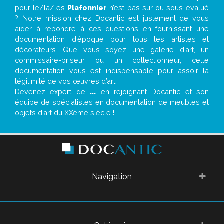
pour le/la/les
Plafonnier
n’est pas sur ou sous-évalué
? Notre mission chez Docantic est justement de vous
aider à répondre à ces questions en fournissant une
documentation d’époque pour tous les artistes et
décorateurs. Que vous soyez une galerie d’art, un
commissaire-priseur ou un collectionneur, cette
documentation vous est indispensable pour assoir la
légitimité de vos œuvres d’art.
Devenez expert de
...
en rejoignant Docantic et son
équipe de spécialistes en documentation de meubles et
objets d’art du XXème siècle !
Navigation