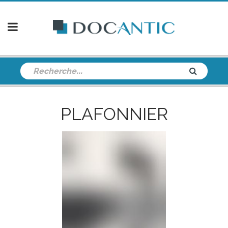
PLAFONNIER