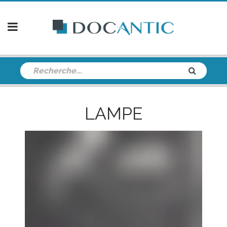
LAMPE