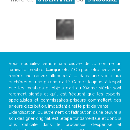
Vous souhaitez vendre une œuvre de
...
, comme un
luminaire, meuble,
Lampe
, etc. ? Ou peut-être avez-vous
repéré une œuvre attribuée à
...
dans une vente aux
enchères ou une galerie d’art ? Gardez toujours à l’esprit
que les meubles et objets d’art du XXème siècle sont
rarement signés et qu’il est fréquent que les experts,
spécialistes et commissaires-priseurs commettent des
erreurs d’attribution, impactant ainsi le prix de vente.
L’identification, ou autrement dit l’attribution d’une œuvre à
son designer original, est l’étape fondamentale et donc la
plus délicate dans le processus d’expertise et