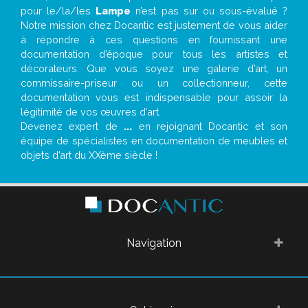
pour le/la/les
Lampe
n’est pas sur ou sous-évalué ?
Notre mission chez Docantic est justement de vous aider
à répondre à ces questions en fournissant une
documentation d’époque pour tous les artistes et
décorateurs. Que vous soyez une galerie d’art, un
commissaire-priseur ou un collectionneur, cette
documentation vous est indispensable pour assoir la
légitimité de vos œuvres d’art.
Devenez expert de
...
en rejoignant Docantic et son
équipe de spécialistes en documentation de meubles et
objets d’art du XXème siècle !
Navigation