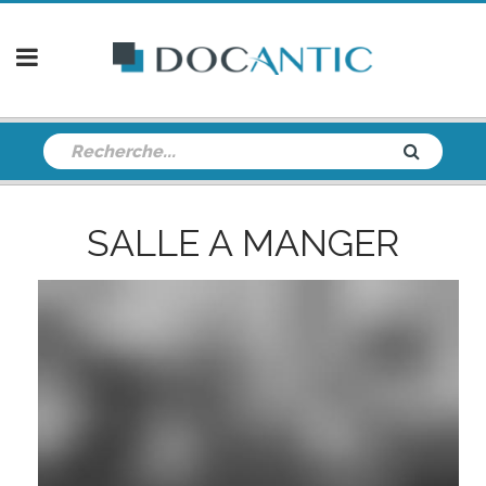
SALLE A MANGER