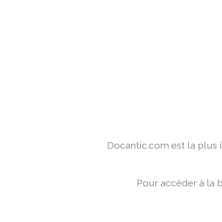
Docantic.com est la plus
Pour accéder à la 