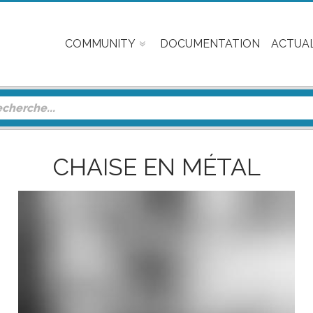
COMMUNITY
DOCUMENTATION
ACTUAL
CHAISE EN MÉTAL