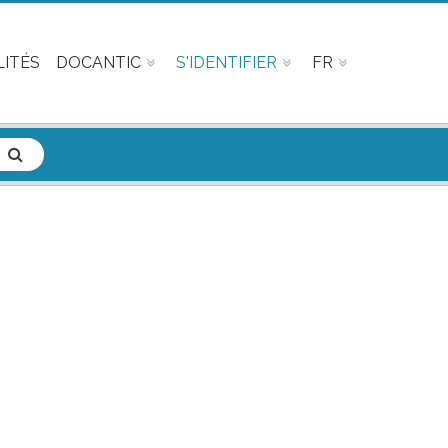
ITÉS
DOCANTIC
S'IDENTIFIER
FR