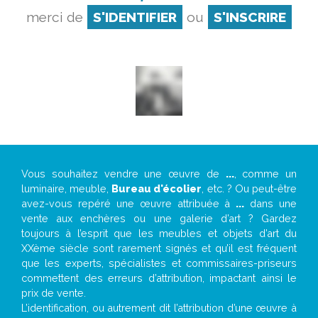
merci de
S'IDENTIFIER
ou
S'INSCRIRE
Vous souhaitez vendre une œuvre de
...
, comme un
luminaire, meuble,
Bureau d'écolier
, etc. ? Ou peut-être
avez-vous repéré une œuvre attribuée à
...
dans une
vente aux enchères ou une galerie d’art ? Gardez
toujours à l’esprit que les meubles et objets d’art du
XXème siècle sont rarement signés et qu’il est fréquent
que les experts, spécialistes et commissaires-priseurs
commettent des erreurs d’attribution, impactant ainsi le
prix de vente.
L’identification, ou autrement dit l’attribution d’une œuvre à