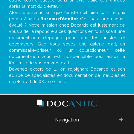
après la mort du créateur.
Alors, êtes-vous sûr que l’artiste soit bien
...
? Le prix
pour le/la/les
Bureau d'écolier
n’est pas sur ou sous-
évalué ? Notre mission chez Docantic est justement de
vous aider à répondre à ces questions en fournissant une
documentation d’époque pour tous les artistes et
décorateurs. Que vous soyez une galerie d’art, un
commissaire-priseur ou un collectionneur, cette
documentation vous est indispensable pour assoir la
légitimité de vos œuvres d’art.
Devenez expert de
...
en rejoignant Docantic et son
équipe de spécialistes en documentation de meubles et
objets d’art du XXème siècle !
Navigation