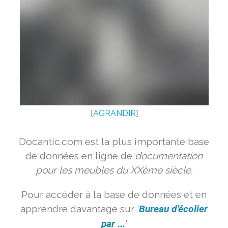
[
AGRANDIR
]
Docantic.com est la plus importante base
de données en ligne de
documentation
pour les meubles du XXème siècle.
Pour accéder à la base de données et en
apprendre davantage sur '
Bureau d'écolier
par ...
'