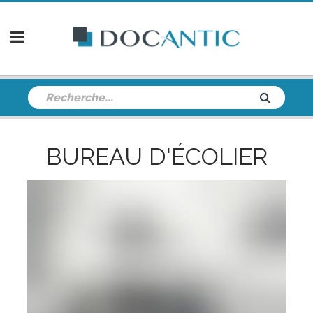
BUREAU D'ÉCOLIER