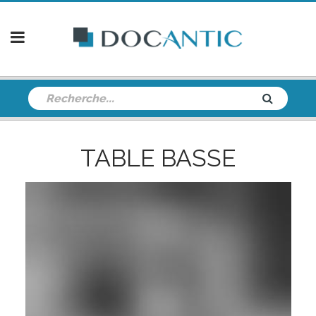
TABLE BASSE