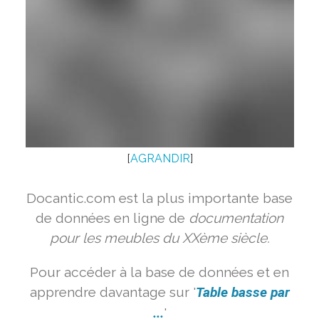
[
AGRANDIR
]
Docantic.com est la plus importante base
de données en ligne de
documentation
pour les meubles du XXème siècle.
Pour accéder à la base de données et en
apprendre davantage sur '
Table basse par
...
'