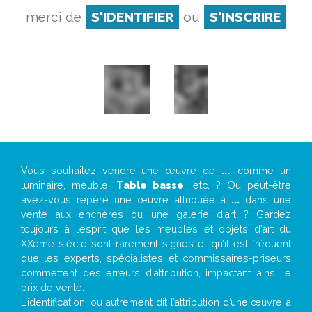
merci de
S'IDENTIFIER
ou
S'INSCRIRE
Vous souhaitez vendre une œuvre de
...
, comme un
luminaire, meuble,
Table basse
, etc. ? Ou peut-être
avez-vous repéré une œuvre attribuée à
...
dans une
vente aux enchères ou une galerie d’art ? Gardez
toujours à l’esprit que les meubles et objets d’art du
XXème siècle sont rarement signés et qu’il est fréquent
que les experts, spécialistes et commissaires-priseurs
commettent des erreurs d’attribution, impactant ainsi le
prix de vente.
L’identification, ou autrement dit l’attribution d’une œuvre à