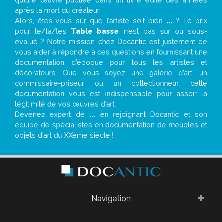
après la mort du créateur.
Alors, êtes-vous sûr que l’artiste soit bien
...
? Le prix
pour le/la/les
Table basse
n’est pas sur ou sous-
évalué ? Notre mission chez Docantic est justement de
vous aider à répondre à ces questions en fournissant une
documentation d’époque pour tous les artistes et
décorateurs. Que vous soyez une galerie d’art, un
commissaire-priseur ou un collectionneur, cette
documentation vous est indispensable pour assoir la
légitimité de vos œuvres d’art.
Devenez expert de
...
en rejoignant Docantic et son
équipe de spécialistes en documentation de meubles et
objets d’art du XXème siècle !
Navigation