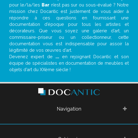
pour le/la/les
Bar
n’est pas sur ou sous-évalué ? Notre
mission chez Docantic est justement de vous aider à
répondre à ces questions en fournissant une
documentation d’époque pour tous les artistes et
décorateurs. Que vous soyez une galerie d’art, un
commissaire-priseur ou un collectionneur, cette
documentation vous est indispensable pour assoir la
légitimité de vos œuvres d’art.
Devenez expert de
...
en rejoignant Docantic et son
équipe de spécialistes en documentation de meubles et
objets d’art du XXème siècle !
Navigation