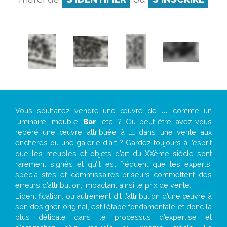
Vous souhaitez vendre une œuvre de
...
, comme un
luminaire, meuble,
Bar
, etc. ? Ou peut-être avez-vous
repéré une œuvre attribuée à
...
dans une vente aux
enchères ou une galerie d’art ? Gardez toujours à l’esprit
que les meubles et objets d’art du XXème siècle sont
rarement signés et qu’il est fréquent que les experts,
spécialistes et commissaires-priseurs commettent des
erreurs d’attribution, impactant ainsi le prix de vente.
L’identification, ou autrement dit l’attribution d’une œuvre à
son designer original, est l’étape fondamentale et donc la
plus délicate dans le processus d’expertise et