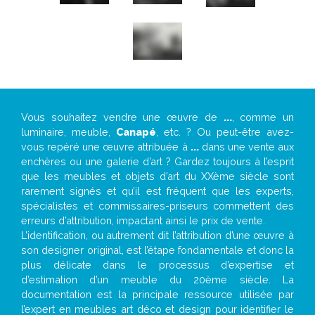
Vous souhaitez vendre une œuvre de
...
, comme un
luminaire, meuble,
Canapé
, etc. ? Ou peut-être avez-
vous repéré une œuvre attribuée à
...
dans une vente aux
enchères ou une galerie d’art ? Gardez toujours à l’esprit
que les meubles et objets d’art du XXème siècle sont
rarement signés et qu’il est fréquent que les experts,
spécialistes et commissaires-priseurs commettent des
erreurs d’attribution, impactant ainsi le prix de vente.
L’identification, ou autrement dit l’attribution d’une œuvre à
son designer original, est l’étape fondamentale et donc la
plus délicate dans le processus d’expertise et
d’estimation d’un meuble du 20ème siècle. La
documentation est la principale ressource utilisée par
l’expert en meubles art déco et design pour identifier le