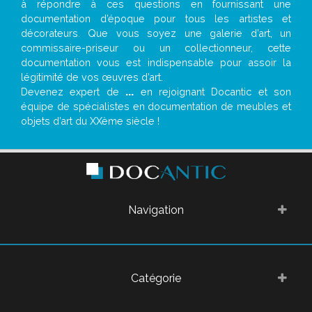
à répondre à ces questions en fournissant une
documentation d’époque pour tous les artistes et
décorateurs. Que vous soyez une galerie d’art, un
commissaire-priseur ou un collectionneur, cette
documentation vous est indispensable pour assoir la
légitimité de vos œuvres d’art.
Devenez expert de
...
en rejoignant Docantic et son
équipe de spécialistes en documentation de meubles et
objets d’art du XXème siècle !
Navigation
Catégorie