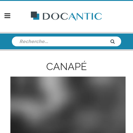
CANAPÉ