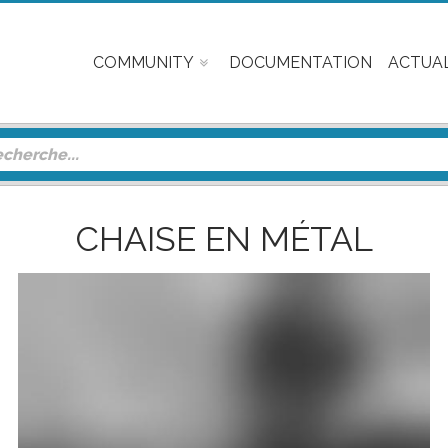
COMMUNITY
DOCUMENTATION
ACTUAL
CHAISE EN MÉTAL