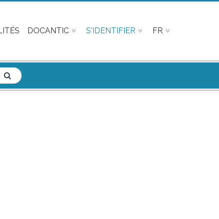
ITÉS
DOCANTIC
S'IDENTIFIER
FR