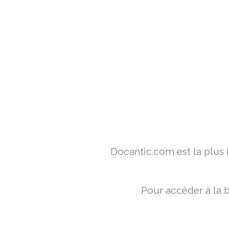
Docantic.com est la plus
Pour accéder à la 