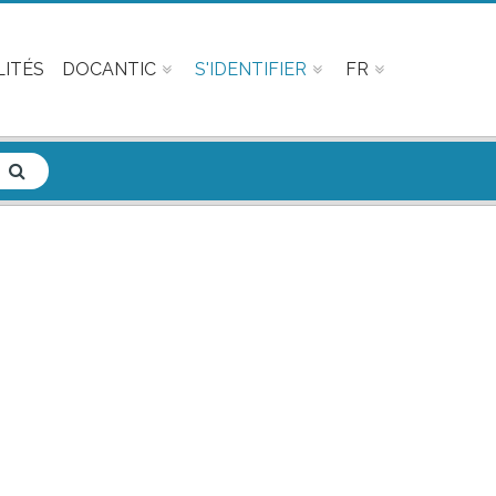
ITÉS
DOCANTIC
S'IDENTIFIER
FR