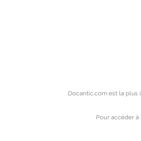
Docantic.com est la plus
Pour accéder à 