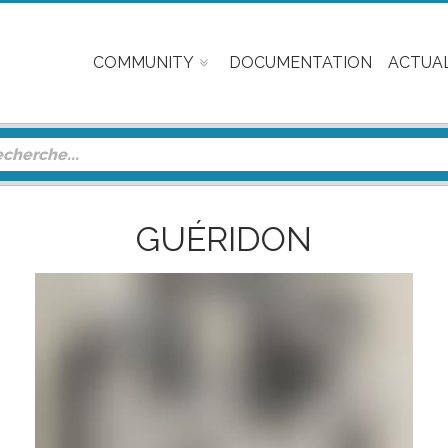
COMMUNITY
DOCUMENTATION
ACTUAL
GUÉRIDON