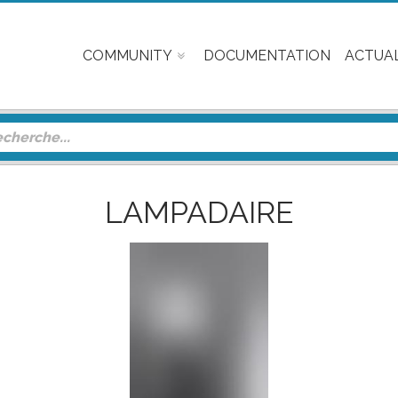
COMMUNITY
DOCUMENTATION
ACTUAL
LAMPADAIRE