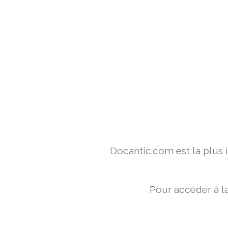
Docantic.com est la plus
Pour accéder à l