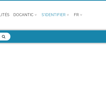
ITÉS
DOCANTIC
S'IDENTIFIER
FR